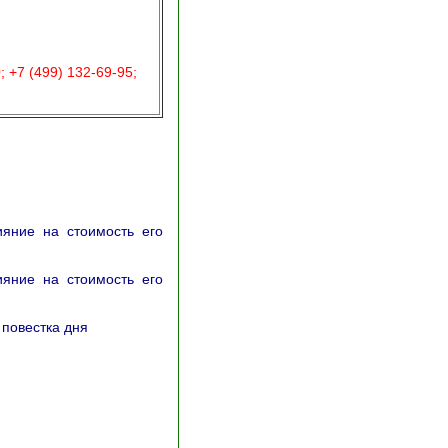
 +7 (499) 132-69-95;
яние на стоимость его
яние на стоимость его
 повестка дня