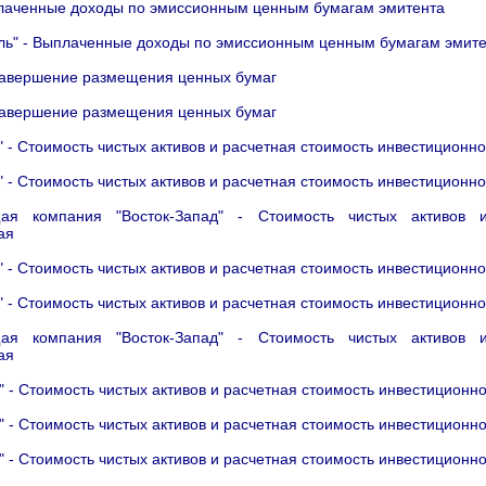
лаченные доходы по эмиссионным ценным бумагам эмитента
ль" - Выплаченные доходы по эмиссионным ценным бумагам эмит
Завершение размещения ценных бумаг
Завершение размещения ценных бумаг
 - Стоимость чистых активов и расчетная стоимость инвестиционно
 - Стоимость чистых активов и расчетная стоимость инвестиционно
я компания "Восток-Запад" - Стоимость чистых активов и
ая
 - Стоимость чистых активов и расчетная стоимость инвестиционно
 - Стоимость чистых активов и расчетная стоимость инвестиционно
я компания "Восток-Запад" - Стоимость чистых активов и
ая
- Стоимость чистых активов и расчетная стоимость инвестиционно
- Стоимость чистых активов и расчетная стоимость инвестиционно
- Стоимость чистых активов и расчетная стоимость инвестиционно